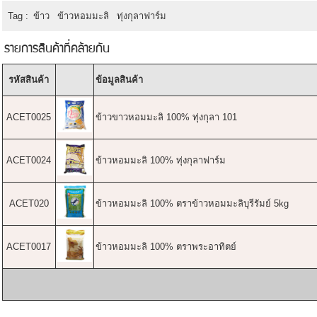
Tag :
ข้าว
ข้าวหอมมะลิ
ทุ่งกุลาฟาร์ม
รายการสินค้าที่คล้ายกัน
รหัสสินค้า
ข้อมูลสินค้า
ACET0025
ข้าวขาวหอมมะลิ 100% ทุ่งกุลา 101
ACET0024
ข้าวหอมมะลิ 100% ทุ่งกุลาฟาร์ม
ACET020
ข้าวหอมมะลิ 100% ตราข้าวหอมมะลิบุรีรัมย์ 5kg
ACET0017
ข้าวหอมมะลิ 100% ตราพระอาทิตย์