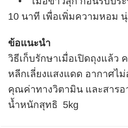
• เมื่อข้าวสุก ก่อนรับประท
10 นาที เพื่อเพิ่มความหอม น
ข้อแนะนำ
วิธีเก็บรักษาเมื่อเปิดถุงแล้ว 
หลีกเลี่ยงแสงแดด อากาศไม่อั
คุณค่าทางวิตามิน และสารอ
น้ำหนักสุทธิ 5kg