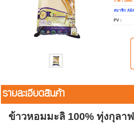
ราคา 1668 
สมาชิก ABA
PV :
รายละเอียดสินค้า
ข้าวหอมมะลิ 100% ทุ่งกุลาฟ