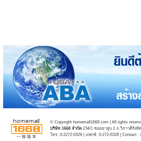
© Copyright homemall1668.com | All rights reserv
บริษัท 1668 จำกัด
234/1 ซอยยาสูบ 1 ถ.วิภาวดีรัง
โทร: 0-2272-0329 | แฟกซ์: 0-272-0328 | Contact