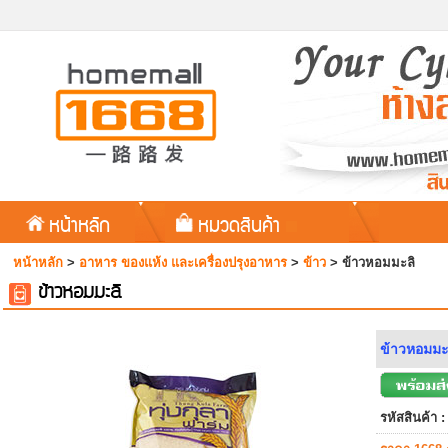
หน้าหลัก
หมวดสินค้า
หน้าหลัก
>
อาหาร ของแห้ง และเครื่องปรุงอาหาร
>
ข้าว
>
ข้าวหอมมะลิ
ข้าวหอมมะลิ
ข้าวหอมมะล
รหัสสินค้า :