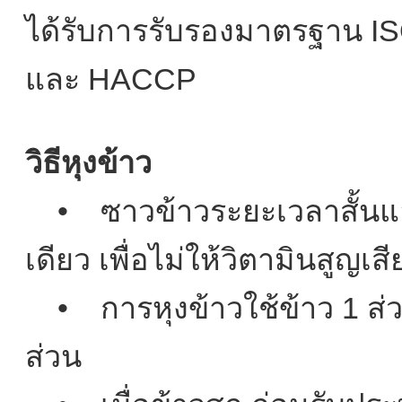
ได้รับการรับรองมาตรฐาน
และ HACCP
วิธีหุงข้าว
• ซาวข้าวระยะเวลาสั้นและ
เดียว เพื่อไม่ให้วิตามินสูญเส
• การหุงข้าวใช้ข้าว 1 ส่วน
ส่วน