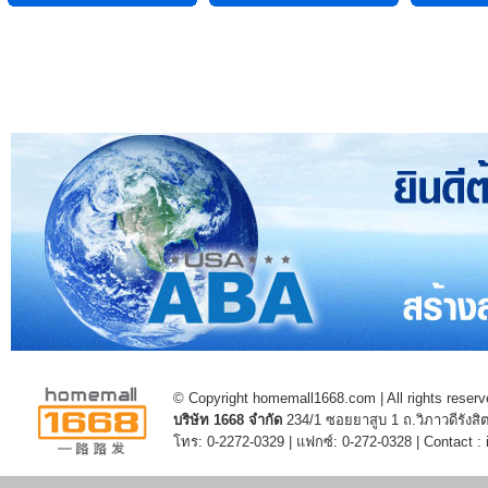
© Copyright homemall1668.com | All rights reserv
บริษัท 1668 จำกัด
234/1 ซอยยาสูบ 1 ถ.วิภาวดีรัง
โทร: 0-2272-0329 | แฟกซ์: 0-272-0328 | Contact