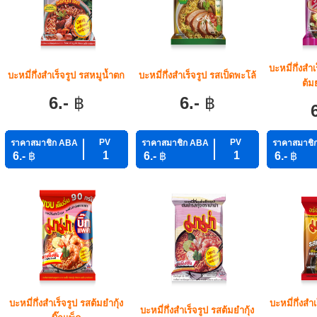
บะหมี่กึ่งสำ
บะหมี่กึ่งสำเร็จรูป รสหมูน้ำตก
บะหมี่กึ่งสำเร็จรูป รสเป็ดพะโล้
ต้ม
6.-
฿
6.-
฿
PV
PV
ราคาสมาชิก ABA
ราคาสมาชิก ABA
ราคาสมาชิ
1
1
6.-
฿
6.-
฿
6.-
฿
บะหมี่กึ่งสำเร็จรูป รสต้มยำกุ้ง
บะหมี่กึ่งสำ
บะหมี่กึ่งสำเร็จรูป รสต้มยำกุ้ง