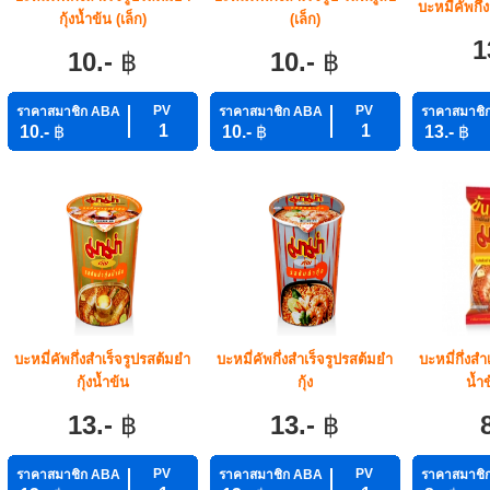
บะหมี่คัพกึ่
กุ้งน้ำข้น (เล็ก)
(เล็ก)
1
10.-
฿
10.-
฿
PV
PV
ราคาสมาชิก ABA
ราคาสมาชิก ABA
ราคาสมาชิ
1
1
10.-
฿
10.-
฿
13.-
฿
บะหมี่คัพกึ่งสำเร็จรูปรสต้มยำ
บะหมี่คัพกึ่งสำเร็จรูปรสต้มยำ
บะหมี่กึ่งสำ
กุ้งน้ำข้น
กุ้ง
น้ำข
13.-
฿
13.-
฿
PV
PV
ราคาสมาชิก ABA
ราคาสมาชิก ABA
ราคาสมาชิ