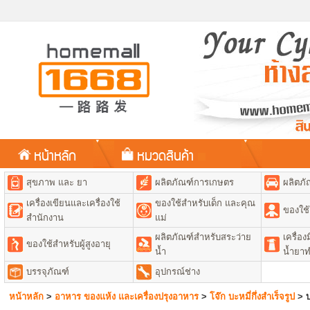
หน้าหลัก
หมวดสินค้า
สุขภาพ และ ยา
ผลิตภัณฑ์การเกษตร
ผลิตภั
เครื่องเขียนและเครื่องใช้
ของใช้สำหรับเด็ก และคุณ
ของใช้
สำนักงาน
แม่
ผลิตภัณฑ์สำหรับสระว่าย
เครื่อ
ของใช้สำหรับผู้สูงอายุ
น้ำ
น้ำยา
บรรจุภัณฑ์
อุปกรณ์ช่าง
หน้าหลัก
>
อาหาร ของแห้ง และเครื่องปรุงอาหาร
>
โจ๊ก บะหมี่กึ่งสำเร็จรูป
>
บ