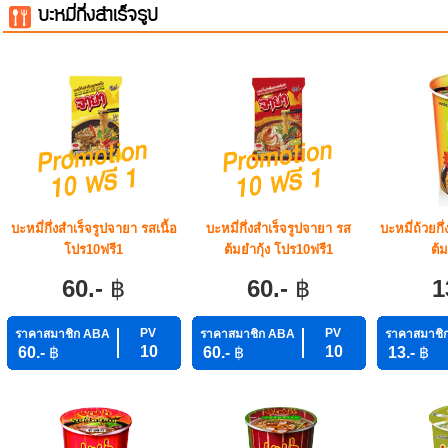
บะหมี่กึ่งสำเร็จรูป
บะหมี่กึ่งสำเร็จรูปจายา รสเนื้อ
บะหมี่กึ่งสำเร็จรูปจายา รส
บะหมี่ถ้วยกึ
โปร10ฟรี1
ต้มยำกุ้ง โปร10ฟรี1
ต้
60.-
฿
60.-
฿
1
PV
PV
ราคาสมาชิก ABA
ราคาสมาชิก ABA
ราคาสมาชิ
10
10
60.-
฿
60.-
฿
13.-
฿