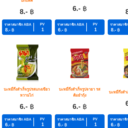
บิ๊กแพ็ค
6.-
฿
8.-
฿
PV
PV
ราคาสมาชิก ABA
ราคาสมาชิก ABA
ราคาสมาชิ
1
1
8.-
฿
6.-
฿
8.-
฿
บะหมี่กึ่งสำเร็จรูปรสแกงเขียว
บะหมี่กึ่งสำเร็จรูปจายา รส
บะหมี่กึ่งสำ
หวานไก่
ต้มยำกุ้ง
6.-
฿
6.-
฿
PV
PV
ราคาสมาชิก ABA
ราคาสมาชิก ABA
ราคาสมาชิ
1
1
6.-
฿
6.-
฿
6.-
฿