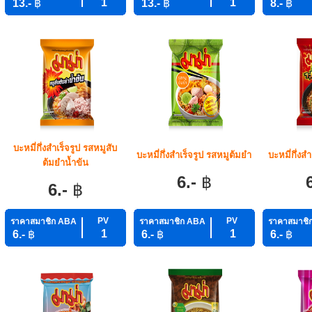
1
1
13.-
฿
13.-
฿
8.-
฿
บะหมี่กึ่งสำเร็จรูป รสหมูสับ
บะหมี่กึ่งสำเร็จรูป รสหมูต้มยำ
บะหมี่กึ่งส
ต้มยำน้ำข้น
6.-
฿
6.-
฿
PV
PV
ราคาสมาชิก ABA
ราคาสมาชิก ABA
ราคาสมาชิ
1
1
6.-
฿
6.-
฿
6.-
฿