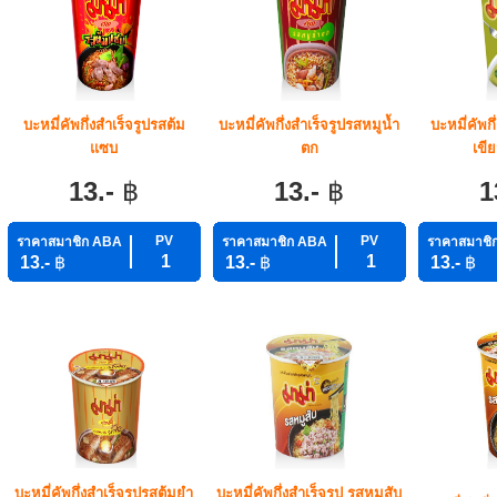
บะหมี่คัพกึ่งสำเร็จรูปรสต้ม
บะหมี่คัพกึ่งสำเร็จรูปรสหมูน้ำ
บะหมี่คัพก
แซบ
ตก
เขี
13.-
฿
13.-
฿
1
PV
PV
ราคาสมาชิก ABA
ราคาสมาชิก ABA
ราคาสมาชิ
1
1
13.-
฿
13.-
฿
13.-
฿
บะหมี่คัพกึ่งสำเร็จรูปรสต้มยำ
บะหมี่คัพกึ่งสำเร็จรูป รสหมูสับ