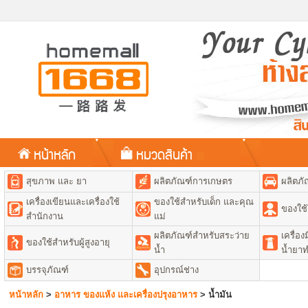
หน้าหลัก
หมวดสินค้า
สุขภาพ และ ยา
ผลิตภัณฑ์การเกษตร
ผลิตภั
เครื่องเขียนและเครื่องใช้
ของใช้สำหรับเด็ก และคุณ
ของใช้
สำนักงาน
แม่
ผลิตภัณฑ์สำหรับสระว่าย
เครื่อ
ของใช้สำหรับผู้สูงอายุ
น้ำ
น้ำยา
บรรจุภัณฑ์
อุปกรณ์ช่าง
หน้าหลัก
>
อาหาร ของแห้ง และเครื่องปรุงอาหาร
>
น้ำมัน