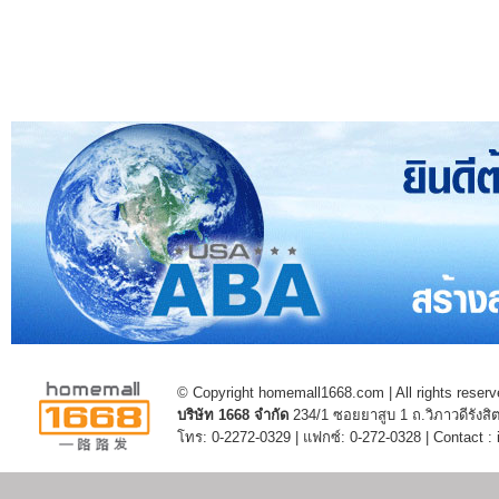
© Copyright homemall1668.com | All rights reserv
บริษัท 1668 จำกัด
234/1 ซอยยาสูบ 1 ถ.วิภาวดีรัง
โทร: 0-2272-0329 | แฟกซ์: 0-272-0328 | Contact