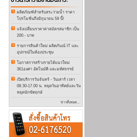
ข่าวสารความเคลื่อนไหว:
ผลิตภัณฑ์สำหรับสระว่ายน้ำ ราคา
โปรโมชั่นถึงมิถุนายน 59 นี้!
แจ้งเปลี่ยนราคาค่าสมัครสมาชิก เป็น
200.- บาท
รายการสินค้าใหม่ ผลิตภันณ์ IT และ
อุปกรณ์ในห้องประชุม
โอกาสการสร้างรายได้แนวใหม่
361องศา อัตโนมัติ และมหัศจรรย์
เปิดบริการวันจันทร์ - วันเสาร์ เวลา
08.30-17.00 น. หยุดวันอาทิตย์และวัน
หยุดนักขัตฤกษ์
ข่าวทั้งหมด...