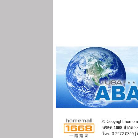
© Copyright homemal
บริษัท 1668 จำกัด
23
โทร: 0-2272-0329 |