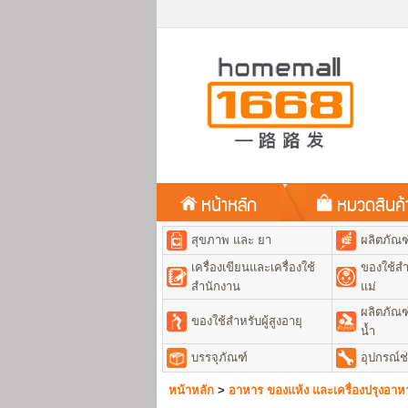
หน้าหลัก
หมวดสินค
สุขภาพ และ ยา
ผลิตภัณ
เครื่องเขียนและเครื่องใช้
ของใช้สำ
สำนักงาน
แม่
ผลิตภัณฑ
ของใช้สำหรับผู้สูงอายุ
น้ำ
บรรจุภัณฑ์
อุปกรณ์ช
หน้าหลัก
>
อาหาร ของแห้ง และเครื่องปรุงอาห