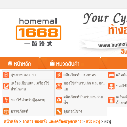
หน้าหลัก
หมวดสินค้า
สุขภาพ และ ยา
ผลิตภัณฑ์การเกษตร
ผลิตภั
เครื่องเขียนและเครื่องใช้
ของใช้สำหรับเด็ก และคุณ
ของใช้
สำนักงาน
แม่
ผลิตภัณฑ์สำหรับสระว่าย
เครื่อ
ของใช้สำหรับผู้สูงอายุ
น้ำ
น้ำยา
บรรจุภัณฑ์
อุปกรณ์ช่าง
หน้าหลัก
>
อาหาร ของแห้ง และเครื่องปรุงอาหาร
>
แป้ง ผงฟู
>
ผงฟู