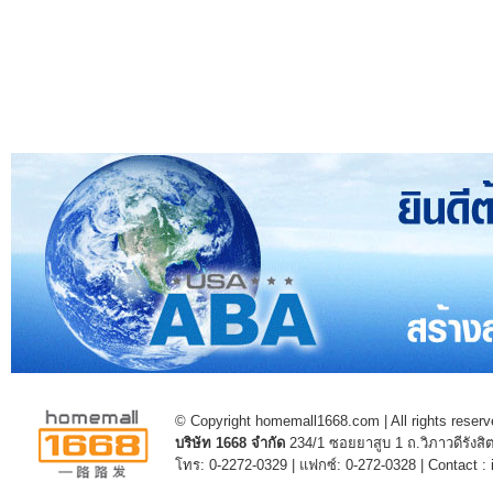
© Copyright homemall1668.com | All rights reserv
บริษัท 1668 จำกัด
234/1 ซอยยาสูบ 1 ถ.วิภาวดีรัง
โทร: 0-2272-0329 | แฟกซ์: 0-272-0328 | Contact