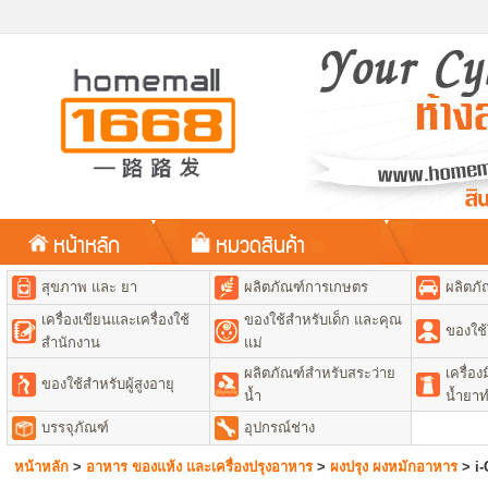
หน้าหลัก
หมวดสินค้า
สุขภาพ และ ยา
ผลิตภัณฑ์การเกษตร
ผลิตภั
เครื่องเขียนและเครื่องใช้
ของใช้สำหรับเด็ก และคุณ
ของใช้
สำนักงาน
แม่
ผลิตภัณฑ์สำหรับสระว่าย
เครื่อ
ของใช้สำหรับผู้สูงอายุ
น้ำ
น้ำยา
บรรจุภัณฑ์
อุปกรณ์ช่าง
หน้าหลัก
>
อาหาร ของแห้ง และเครื่องปรุงอาหาร
>
ผงปรุง ผงหมักอาหาร
>
i-