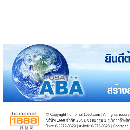
© Copyright homemall1668.com | All rights reserv
บริษัท 1668 จำกัด
234/1 ซอยยาสูบ 1 ถ.วิภาวดีรัง
โทร: 0-2272-0329 | แฟกซ์: 0-272-0328 | Contact