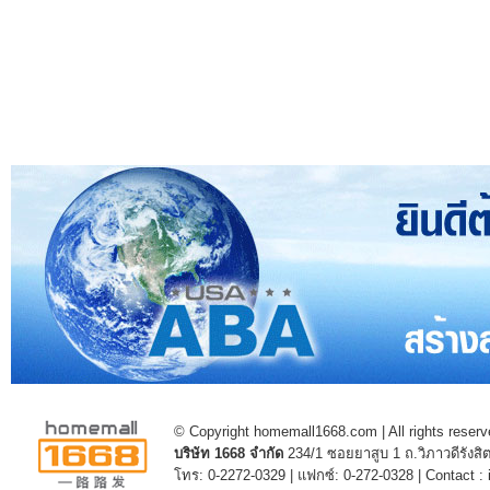
© Copyright homemall1668.com | All rights reserv
บริษัท 1668 จำกัด
234/1 ซอยยาสูบ 1 ถ.วิภาวดีรัง
โทร: 0-2272-0329 | แฟกซ์: 0-272-0328 | Contact