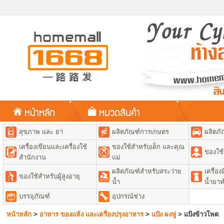
หน้าหลัก
หมวดสินค้า
สุขภาพ และ ยา
ผลิตภัณฑ์การเกษตร
ผลิตภั
เครื่องเขียนและเครื่องใช้
ของใช้สำหรับเด็ก และคุณ
ของใช้
สำนักงาน
แม่
ผลิตภัณฑ์สำหรับสระว่าย
เครื่อ
ของใช้สำหรับผู้สูงอายุ
น้ำ
น้ำยา
บรรจุภัณฑ์
อุปกรณ์ช่าง
หน้าหลัก
>
อาหาร ของแห้ง และเครื่องปรุงอาหาร
>
แป้ง ผงฟู
>
แป้งข้าวโพด