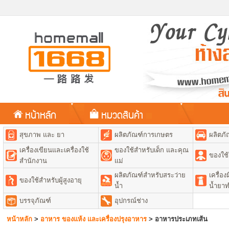
หน้าหลัก
หมวดสินค้า
สุขภาพ และ ยา
ผลิตภัณฑ์การเกษตร
ผลิตภั
เครื่องเขียนและเครื่องใช้
ของใช้สำหรับเด็ก และคุณ
ของใช้
สำนักงาน
แม่
ผลิตภัณฑ์สำหรับสระว่าย
เครื่อ
ของใช้สำหรับผู้สูงอายุ
น้ำ
น้ำยา
บรรจุภัณฑ์
อุปกรณ์ช่าง
หน้าหลัก
>
อาหาร ของแห้ง และเครื่องปรุงอาหาร
>
อาหารประเภทเส้น