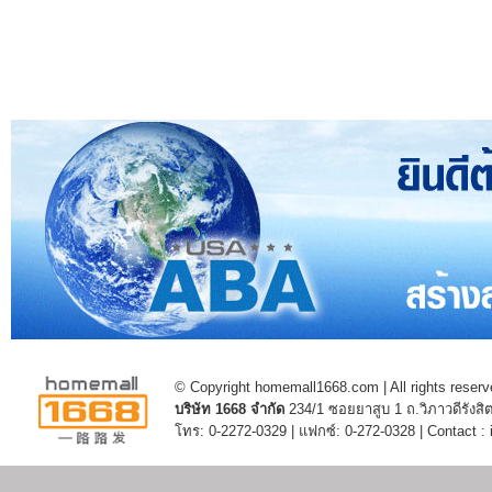
© Copyright homemall1668.com | All rights reserv
บริษัท 1668 จำกัด
234/1 ซอยยาสูบ 1 ถ.วิภาวดีรัง
โทร: 0-2272-0329 | แฟกซ์: 0-272-0328 | Contact