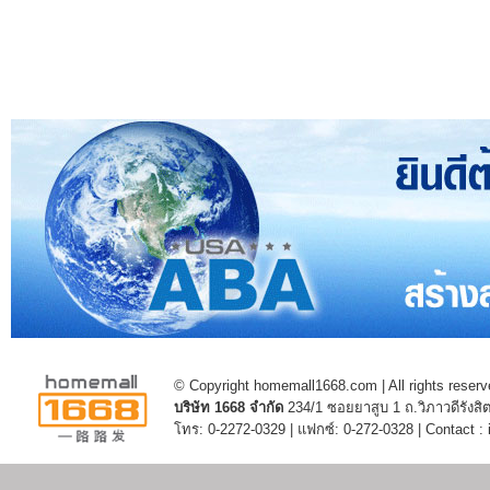
© Copyright homemall1668.com | All rights reserv
บริษัท 1668 จำกัด
234/1 ซอยยาสูบ 1 ถ.วิภาวดีรัง
โทร: 0-2272-0329 | แฟกซ์: 0-272-0328 | Contact