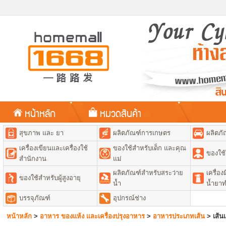
หน้าหลัก
หมวดสินค้า
สุขภาพ และ ยา
ผลิตภัณฑ์การเกษตร
ผลิตภั
เครื่องเขียนและเครื่องใช้
ของใช้สำหรับเด็ก และคุณ
ของใช้
สำนักงาน
แม่
ผลิตภัณฑ์สำหรับสระว่าย
เครื่อ
ของใช้สำหรับผู้สูงอายุ
น้ำ
น้ำยา
บรรจุภัณฑ์
อุปกรณ์ช่าง
หน้าหลัก
>
อาหาร ของแห้ง และเครื่องปรุงอาหาร
>
อาหารประเภทเส้น
>
เส้นเ