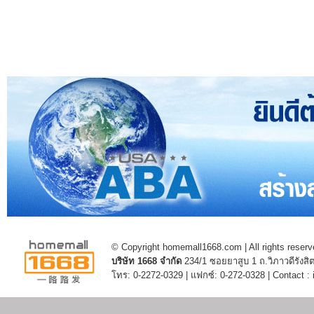
© Copyright homemall1668.com | All rights reserv
บริษัท 1668 จำกัด
234/1 ซอยยาสูบ 1 ถ.วิภาวดีรัง
โทร: 0-2272-0329 | แฟกซ์: 0-272-0328 | Contact