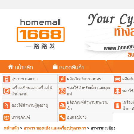
หน้าหลัก
หมวดสินค้า
สุขภาพ และ ยา
ผลิตภัณฑ์การเกษตร
ผลิตภั
เครื่องเขียนและเครื่องใช้
ของใช้สำหรับเด็ก และคุณ
ของใช้
สำนักงาน
แม่
ผลิตภัณฑ์สำหรับสระว่าย
เครื่อ
ของใช้สำหรับผู้สูงอายุ
น้ำ
น้ำยา
บรรจุภัณฑ์
อุปกรณ์ช่าง
หน้าหลัก
>
อาหาร ของแห้ง และเครื่องปรุงอาหาร
>
อาหารกระป๋อง