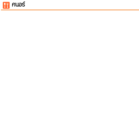
คนอร์