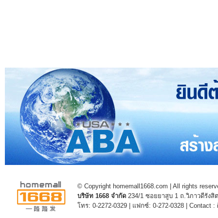
© Copyright homemall1668.com | All rights reserv
บริษัท 1668 จำกัด
234/1 ซอยยาสูบ 1 ถ.วิภาวดีรัง
โทร: 0-2272-0329 | แฟกซ์: 0-272-0328 | Contact