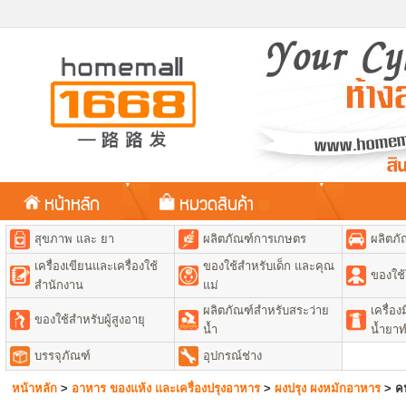
หน้าหลัก
หมวดสินค้า
สุขภาพ และ ยา
ผลิตภัณฑ์การเกษตร
ผลิตภั
เครื่องเขียนและเครื่องใช้
ของใช้สำหรับเด็ก และคุณ
ของใช้
สำนักงาน
แม่
ผลิตภัณฑ์สำหรับสระว่าย
เครื่อ
ของใช้สำหรับผู้สูงอายุ
น้ำ
น้ำยา
บรรจุภัณฑ์
อุปกรณ์ช่าง
หน้าหลัก
>
อาหาร ของแห้ง และเครื่องปรุงอาหาร
>
ผงปรุง ผงหมักอาหาร
>
ค