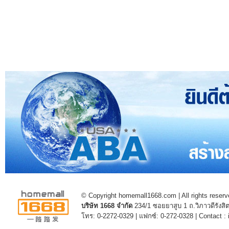
© Copyright homemall1668.com | All rights reserv
บริษัท 1668 จำกัด
234/1 ซอยยาสูบ 1 ถ.วิภาวดีรัง
โทร: 0-2272-0329 | แฟกซ์: 0-272-0328 | Contact