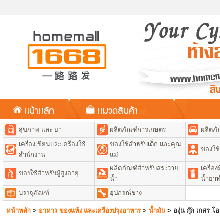
หน้าหลัก
หมวดสินค้า
สุขภาพ และ ยา
ผลิตภัณฑ์การเกษตร
ผลิตภั
เครื่องเขียนและเครื่องใช้
ของใช้สำหรับเด็ก และคุณ
ของใช้
สำนักงาน
แม่
ผลิตภัณฑ์สำหรับสระว่าย
เครื่อ
ของใช้สำหรับผู้สูงอายุ
น้ำ
น้ำยา
บรรจุภัณฑ์
อุปกรณ์ช่าง
หน้าหลัก
>
อาหาร ของแห้ง และเครื่องปรุงอาหาร
>
น้ำมัน
>
องุ่น กุ๊ก เกสร โอ