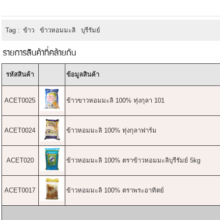
Tag :
ข้าว
ข้าวหอมมะลิ
บุรีรัมย์
รายการสินค้าที่คล้ายกัน
รหัสสินค้า
ข้อมูลสินค้า
ACET0025
ข้าวขาวหอมมะลิ 100% ทุ่งกุลา 101
ACET0024
ข้าวหอมมะลิ 100% ทุ่งกุลาฟาร์ม
ACET020
ข้าวหอมมะลิ 100% ตราข้าวหอมมะลิบุรีรัมย์ 5kg
ACET0017
ข้าวหอมมะลิ 100% ตราพระอาทิตย์