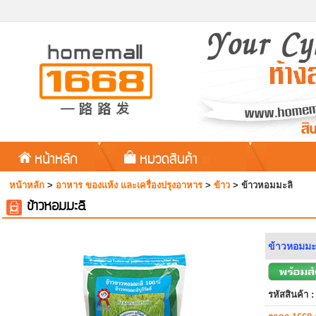
หน้าหลัก
หมวดสินค้า
หน้าหลัก
>
อาหาร ของแห้ง และเครื่องปรุงอาหาร
>
ข้าว
>
ข้าวหอมมะลิ
ข้าวหอมมะลิ
ข้าวหอมมะล
รหัสสินค้า :