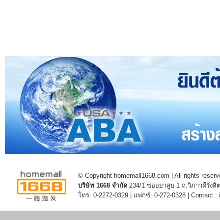
© Copyright homemall1668.com | All rights reserv
บริษัท 1668 จำกัด
234/1 ซอยยาสูบ 1 ถ.วิภาวดีรัง
โทร: 0-2272-0329 | แฟกซ์: 0-272-0328 | Contact