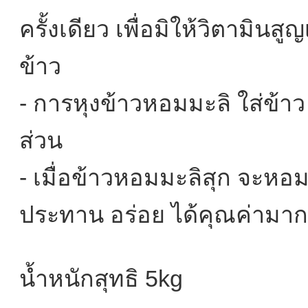
ครั้งเดียว เพื่อมิให้วิตามินส
ข้าว
- การหุงข้าวหอมมะลิ ใส่ข้าว 
ส่วน
- เมื่อข้าวหอมมะลิสุก จะหอม
ประทาน อร่อย ได้คุณค่ามาก
น้ำหนักสุทธิ 5kg