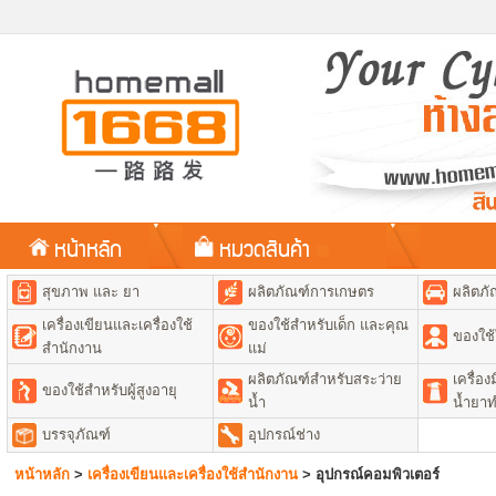
หน้าหลัก
หมวดสินค้า
สุขภาพ และ ยา
ผลิตภัณฑ์การเกษตร
ผลิตภั
เครื่องเขียนและเครื่องใช้
ของใช้สำหรับเด็ก และคุณ
ของใช้
สำนักงาน
แม่
ผลิตภัณฑ์สำหรับสระว่าย
เครื่อ
ของใช้สำหรับผู้สูงอายุ
น้ำ
น้ำยา
บรรจุภัณฑ์
อุปกรณ์ช่าง
หน้าหลัก
>
เครื่องเขียนและเครื่องใช้สำนักงาน
>
อุปกรณ์คอมพิวเตอร์