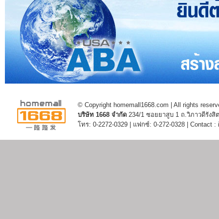
© Copyright homemall1668.com | All rights reserv
บริษัท 1668 จำกัด
234/1 ซอยยาสูบ 1 ถ.วิภาวดีรัง
โทร: 0-2272-0329 | แฟกซ์: 0-272-0328 | Contact