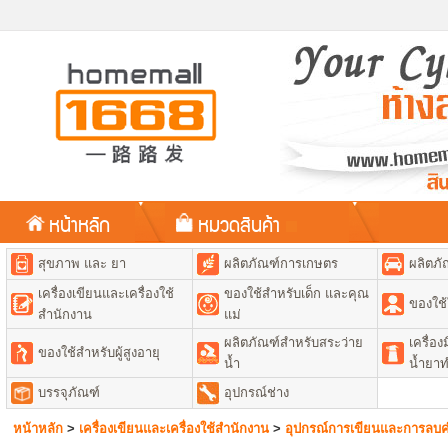
หน้าหลัก
หมวดสินค้า
สุขภาพ และ ยา
ผลิตภัณฑ์การเกษตร
ผลิตภั
เครื่องเขียนและเครื่องใช้
ของใช้สำหรับเด็ก และคุณ
ของใช้
สำนักงาน
แม่
ผลิตภัณฑ์สำหรับสระว่าย
เครื่อ
ของใช้สำหรับผู้สูงอายุ
น้ำ
น้ำยา
บรรจุภัณฑ์
อุปกรณ์ช่าง
หน้าหลัก
>
เครื่องเขียนและเครื่องใช้สำนักงาน
>
อุปกรณ์การเขียนและการลบค