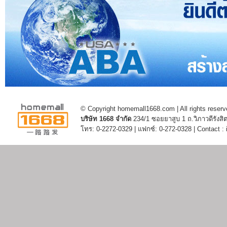
© Copyright homemall1668.com | All rights reserv
บริษัท 1668 จำกัด
234/1 ซอยยาสูบ 1 ถ.วิภาวดีรัง
โทร: 0-2272-0329 | แฟกซ์: 0-272-0328 | Contact