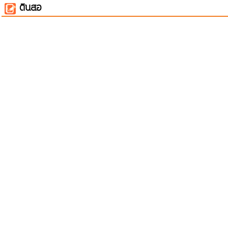
ดินสอ