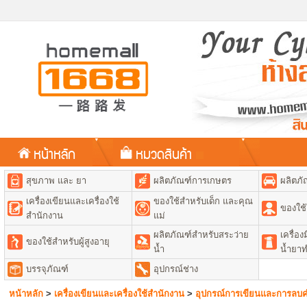
หน้าหลัก
หมวดสินค้า
สุขภาพ และ ยา
ผลิตภัณฑ์การเกษตร
ผลิตภั
เครื่องเขียนและเครื่องใช้
ของใช้สำหรับเด็ก และคุณ
ของใช้
สำนักงาน
แม่
ผลิตภัณฑ์สำหรับสระว่าย
เครื่อ
ของใช้สำหรับผู้สูงอายุ
น้ำ
น้ำยา
บรรจุภัณฑ์
อุปกรณ์ช่าง
หน้าหลัก
>
เครื่องเขียนและเครื่องใช้สำนักงาน
>
อุปกรณ์การเขียนและการลบค