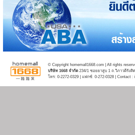
© Copyright homemall1668.com | All rights reserv
บริษัท 1668 จำกัด
234/1 ซอยยาสูบ 1 ถ.วิภาวดีรัง
โทร: 0-2272-0329 | แฟกซ์: 0-272-0328 | Contact