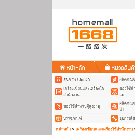
หน้าหลัก
หมวดสินค
สุขภาพ และ ยา
ผลิตภัณ
เครื่องเขียนและเครื่องใช้
ของใช้สำ
สำนักงาน
แม่
ผลิตภัณฑ
ของใช้สำหรับผู้สูงอายุ
น้ำ
บรรจุภัณฑ์
อุปกรณ์ช
หน้าหลัก
>
เครื่องเขียนและเครื่องใช้สำนักงาน