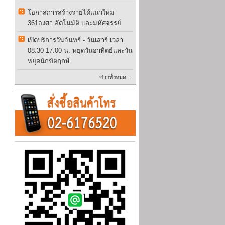
โอกาสการสร้างรายได้แนวใหม่
361องศา อัตโนมัติ และมหัศจรรย์
เปิดบริการวันจันทร์ - วันเสาร์ เวลา
08.30-17.00 น. หยุดวันอาทิตย์และวัน
หยุดนักขัตฤกษ์
ข่าวทั้งหมด...