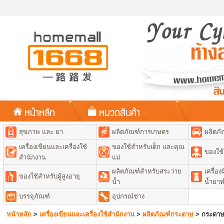
หน้าหลัก
หมวดสินค้า
สุขภาพ และ ยา
ผลิตภัณฑ์การเกษตร
ผลิตภั
เครื่องเขียนและเครื่องใช้
ของใช้สำหรับเด็ก และคุณ
ของใช้
สำนักงาน
แม่
ผลิตภัณฑ์สำหรับสระว่าย
เครื่อ
ของใช้สำหรับผู้สูงอายุ
น้ำ
น้ำยา
บรรจุภัณฑ์
อุปกรณ์ช่าง
หน้าหลัก
>
เครื่องเขียนและเครื่องใช้สำนักงาน
>
ผลิตภัณฑ์กระดาษ
>
กระดาษต