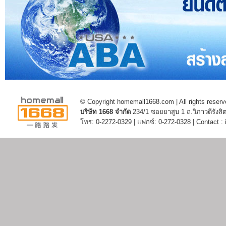
© Copyright homemall1668.com | All rights reserv
บริษัท 1668 จำกัด
234/1 ซอยยาสูบ 1 ถ.วิภาวดีรัง
โทร: 0-2272-0329 | แฟกซ์: 0-272-0328 | Contact