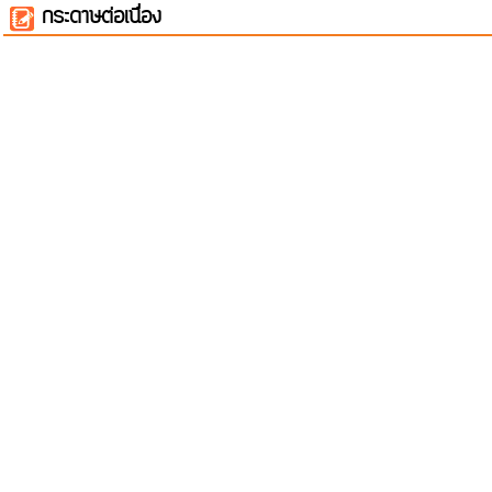
กระดาษต่อเนื่อง