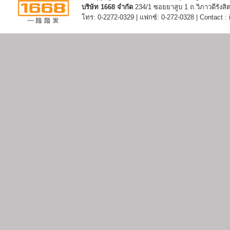
บริษัท 1668 จำกัด
234/1 ซอยยาสูบ 1 ถ.วิภาวดีรัง
โทร: 0-2272-0329 | แฟกซ์: 0-272-0328 | Contact