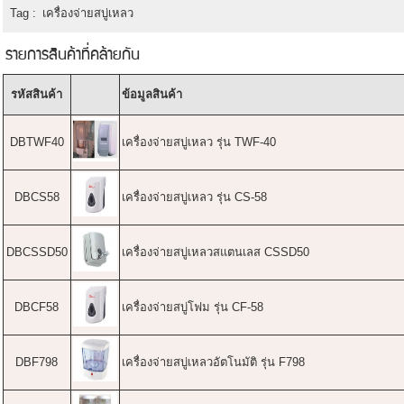
Tag :
เครื่องจ่ายสบู่เหลว
รายการสินค้าที่คล้ายกัน
รหัสสินค้า
ข้อมูลสินค้า
DBTWF40
เครื่องจ่ายสบู่เหลว รุ่น TWF-40
DBCS58
เครื่องจ่ายสบู่เหลว รุ่น CS-58
DBCSSD50
เครื่องจ่ายสบู่เหลวสแตนเลส CSSD50
DBCF58
เครื่องจ่ายสบู่โฟม รุ่น CF-58
DBF798
เครื่องจ่ายสบู่เหลวอัตโนมัติ รุ่น F798