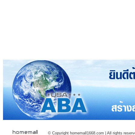
© Copyright homemall1668.com | All rights reserv