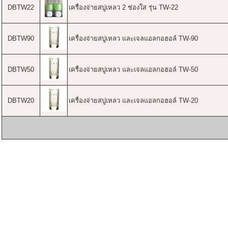
DBTW22
เครื่องจ่ายสบู่เหลว 2 ช่องใส รุ่น TW-22
DBTW90
เครื่องจ่ายสบู่เหลว และเจลแอลกอฮอล์ TW-90
DBTW50
เครื่องจ่ายสบู่เหลว และเจลแอลกอฮอล์ TW-50
DBTW20
เครื่องจ่ายสบู่เหลว และเจลแอลกอฮอล์ TW-20