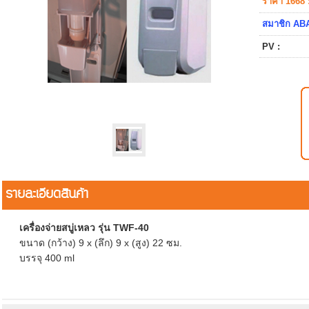
ราคา 1668 
สมาชิก ABA
PV :
รายละเอียดสินค้า
เครื่องจ่ายสบู่เหลว รุ่น TWF-40
ขนาด (กว้าง) 9 x (ลึก) 9 x (สูง) 22 ซม.
บรรจุ 400 ml