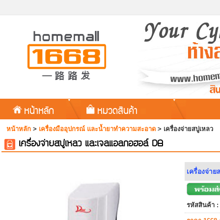
หน้าหลัก
หมวดสินค้า
หน้าหลัก
>
เครื่องมืออุปกรณ์ และน้ำยาทำความสะอาด
>
เครื่องจ่ายสบู่เหลว
เครื่องจ่ายสบู่เหลว และเจลแอลกอฮอล์ DB
เครื่องจ่าย
รหัสสินค้า :