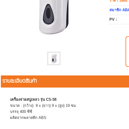
ราคา 1668 
สมาชิก ABA
PV :
รายละเอียดสินค้า
เครื่องจ่ายสบู่เหลว รุ่น CS-58
ขนาด : (กว้าง) 9 x (ยาว) 9 x (สูง) 19 ซม.
บรรจุ 400 ซีซี
ผลิตจากพลาสติก ABS