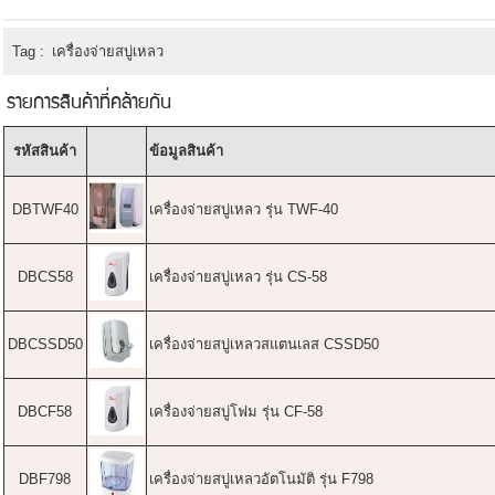
Tag :
เครื่องจ่ายสบู่เหลว
รายการสินค้าที่คล้ายกัน
รหัสสินค้า
ข้อมูลสินค้า
DBTWF40
เครื่องจ่ายสบู่เหลว รุ่น TWF-40
DBCS58
เครื่องจ่ายสบู่เหลว รุ่น CS-58
DBCSSD50
เครื่องจ่ายสบู่เหลวสแตนเลส CSSD50
DBCF58
เครื่องจ่ายสบู่โฟม รุ่น CF-58
DBF798
เครื่องจ่ายสบู่เหลวอัตโนมัติ รุ่น F798