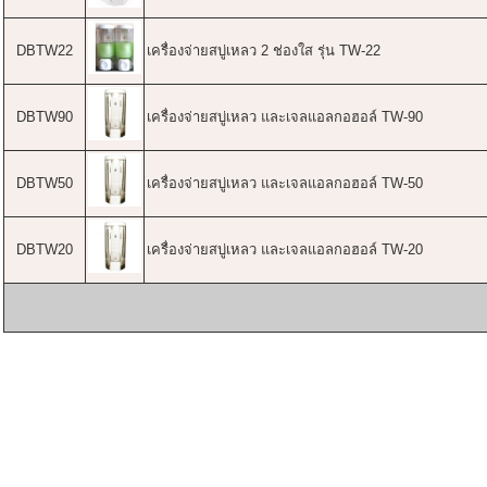
DBTW22
เครื่องจ่ายสบู่เหลว 2 ช่องใส รุ่น TW-22
DBTW90
เครื่องจ่ายสบู่เหลว และเจลแอลกอฮอล์ TW-90
DBTW50
เครื่องจ่ายสบู่เหลว และเจลแอลกอฮอล์ TW-50
DBTW20
เครื่องจ่ายสบู่เหลว และเจลแอลกอฮอล์ TW-20