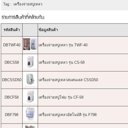
Tag :
เครื่องจ่ายสบู่เหลว
รายการสินค้าที่คล้ายกัน
รหัสสินค้า
ข้อมูลสินค้า
DBTWF40
เครื่องจ่ายสบู่เหลว รุ่น TWF-40
DBCS58
เครื่องจ่ายสบู่เหลว รุ่น CS-58
DBCSSD50
เครื่องจ่ายสบู่เหลวสแตนเลส CSSD50
DBCF58
เครื่องจ่ายสบู่โฟม รุ่น CF-58
DBF798
เครื่องจ่ายสบู่เหลวอัตโนมัติ รุ่น F798