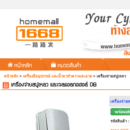
หน้าหลัก
หมวดสินค้า
หน้าหลัก
>
เครื่องมืออุปกรณ์ และน้ำยาทำความสะอาด
>
เครื่องจ่ายสบู่เหลว
เครื่องจ่ายสบู่เหลว และเจลแอลกอฮอล์ DB
เครื่องจ่
รหัสสินค้า :