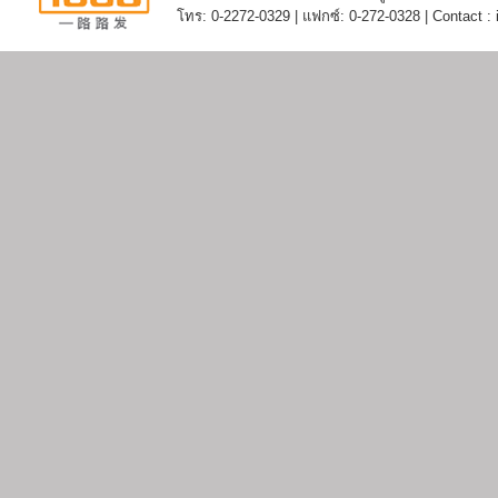
โทร: 0-2272-0329 | แฟกซ์: 0-272-0328 | Contact