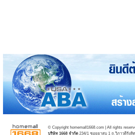
© Copyright homemall1668.com | All rights reserv
บริษัท 1668 จำกัด
234/1 ซอยยาสูบ 1 ถ.วิภาวดีรัง