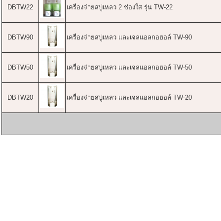
DBTW22
เครื่องจ่ายสบู่เหลว 2 ช่องใส รุ่น TW-22
DBTW90
เครื่องจ่ายสบู่เหลว และเจลแอลกอฮอล์ TW-90
DBTW50
เครื่องจ่ายสบู่เหลว และเจลแอลกอฮอล์ TW-50
DBTW20
เครื่องจ่ายสบู่เหลว และเจลแอลกอฮอล์ TW-20