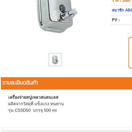
ราคา 1668 
สมาชิก ABA
PV :
รายละเอียดสินค้า
เครื่องจ่ายสบู่เหลวสแตนเลส
ผลิตจากวัสดุที่ แข็งแรง ทนทาน
รุ่น CSSD50 บรรจุ 500 ml