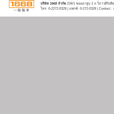
บริษัท 1668 จำกัด
234/1 ซอยยาสูบ 1 ถ.วิภาวดีรัง
โทร: 0-2272-0329 | แฟกซ์: 0-272-0328 | Contact