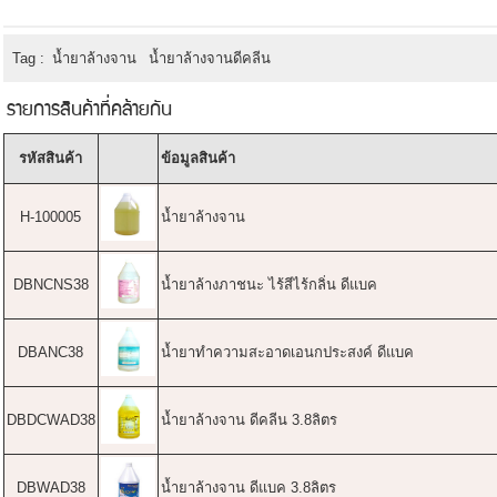
Tag :
น้ำยาล้างจาน
น้ำยาล้างจานดีคลีน
รายการสินค้าที่คล้ายกัน
รหัสสินค้า
ข้อมูลสินค้า
H-100005
น้ำยาล้างจาน
DBNCNS38
น้ำยาล้างภาชนะ ไร้สีไร้กลิ่น ดีแบค
DBANC38
น้ำยาทำความสะอาดเอนกประสงค์ ดีแบค
DBDCWAD38
น้ำยาล้างจาน ดีคลีน 3.8ลิตร
DBWAD38
น้ำยาล้างจาน ดีแบค 3.8ลิตร