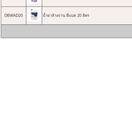
DBWAD20
น้ำยาล้างจาน ดีแบค 20 ลิตร