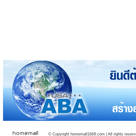
© Copyright homemall1668.com | All rights reserv