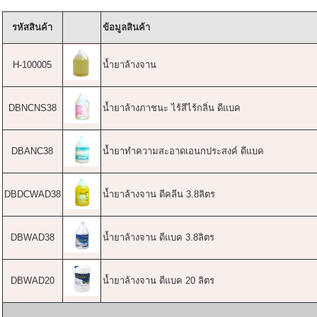
รหัสสินค้า
ข้อมูลสินค้า
H-100005
น้ำยาล้างจาน
DBNCNS38
น้ำยาล้างภาชนะ ไร้สีไร้กลิ่น ดีแบค
DBANC38
น้ำยาทำความสะอาดเอนกประสงค์ ดีแบค
DBDCWAD38
น้ำยาล้างจาน ดีคลีน 3.8ลิตร
DBWAD38
น้ำยาล้างจาน ดีแบค 3.8ลิตร
DBWAD20
น้ำยาล้างจาน ดีแบค 20 ลิตร