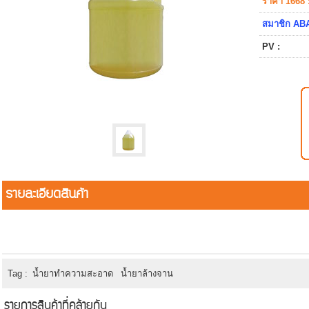
ราคา 1668 
สมาชิก ABA
PV :
รายละเอียดสินค้า
Tag :
น้ำยาทำความสะอาด
น้ำยาล้างจาน
รายการสินค้าที่คล้ายกัน