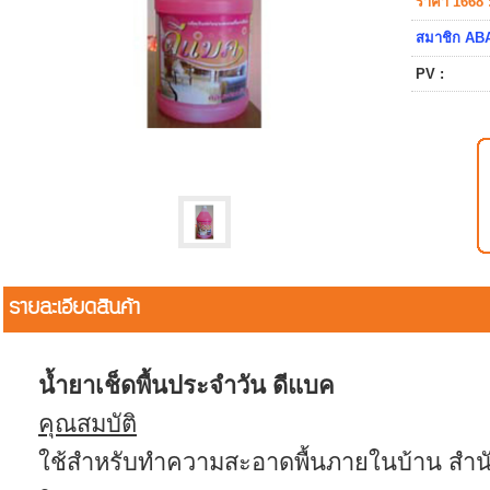
ราคา 1668 
สมาชิก ABA
PV :
รายละเอียดสินค้า
น้ำยาเช็ดพื้นประจำวัน ดีแบค
คุณสมบัติ
ใช้สำหรับทำความสะอาดพื้นภายในบ้าน สำนัก