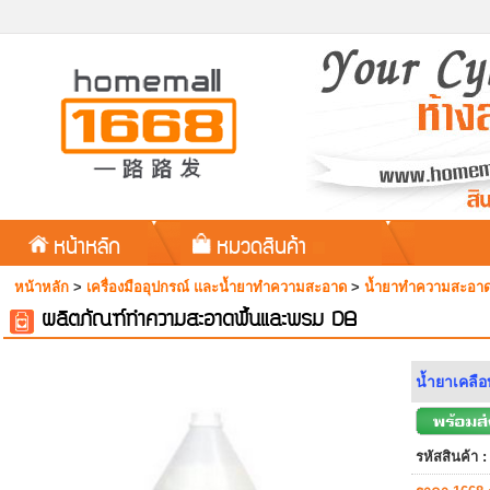
หน้าหลัก
หมวดสินค้า
หน้าหลัก
>
เครื่องมืออุปกรณ์ และน้ำยาทำความสะอาด
>
น้ำยาทำความสะอาด
ผลิตภัณฑ์ทำความสะอาดพื้นและพรม DB
น้ำยาเคลือ
รหัสสินค้า :