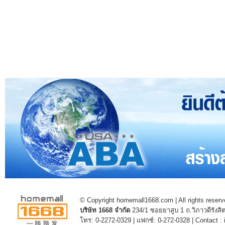
© Copyright homemall1668.com | All rights reserv
บริษัท 1668 จำกัด
234/1 ซอยยาสูบ 1 ถ.วิภาวดีรัง
โทร: 0-2272-0329 | แฟกซ์: 0-272-0328 | Contact