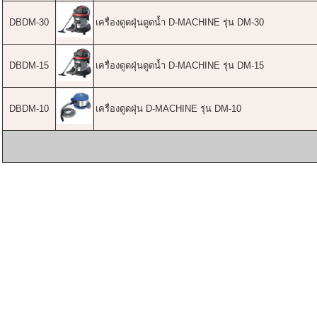
DBDM-30
เครื่องดูดฝุ่นดูดน้ำ D-MACHINE รุ่น DM-30
DBDM-15
เครื่องดูดฝุ่นดูดน้ำ D-MACHINE รุ่น DM-15
DBDM-10
เครื่องดูดฝุ่น D-MACHINE รุ่น DM-10