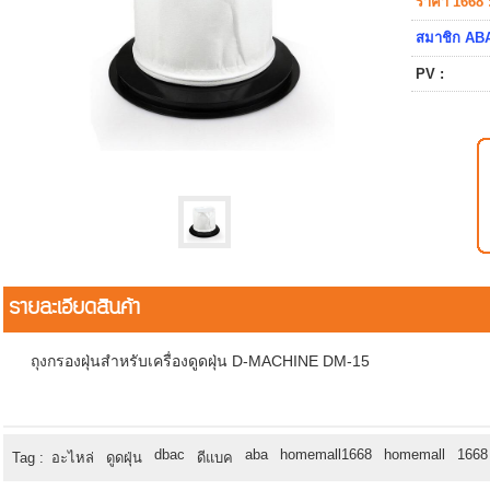
ราคา 1668 
สมาชิก ABA
PV :
รายละเอียดสินค้า
ถุงกรองฝุ่นสำหรับเครื่องดูดฝุ่น D-MACHINE DM-15
dbac
aba
homemall1668
homemall
1668
Tag :
อะไหล่
ดูดฝุ่น
ดีแบค