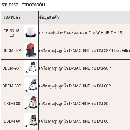
รายการสินค้าที่คล้ายกัน
รหัสสินค้า
ข้อมูลสินค้า
DB-60-18-
ถุงกรองฝุ่นสำหรับเครื่องดูดฝุ่น D-MACHINE DM-15
13
DBDM-32P
เครื่องดูดฝุ่นดูดน้ำ D-MACHINE รุ่น DM-32P Hepa Filte
DBDM-90P
เครื่องดูดฝุ่นดูดน้ำ D-MACHINE รุ่น DM-90P
DBDM-60P
เครื่องดูดฝุ่นดูดน้ำ D-MACHINE รุ่น DM-60P
DBDM-80
เครื่องดูดฝุ่นดูดน้ำ D-MACHINE รุ่น DM-80
DBDM-60
เครื่องดูดฝุ่นดูดน้ำ D-MACHINE รุ่น DM-60