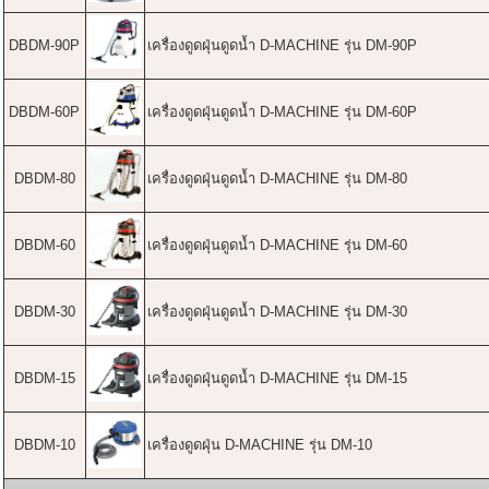
DBDM-90P
เครื่องดูดฝุ่นดูดน้ำ D-MACHINE รุ่น DM-90P
DBDM-60P
เครื่องดูดฝุ่นดูดน้ำ D-MACHINE รุ่น DM-60P
DBDM-80
เครื่องดูดฝุ่นดูดน้ำ D-MACHINE รุ่น DM-80
DBDM-60
เครื่องดูดฝุ่นดูดน้ำ D-MACHINE รุ่น DM-60
DBDM-30
เครื่องดูดฝุ่นดูดน้ำ D-MACHINE รุ่น DM-30
DBDM-15
เครื่องดูดฝุ่นดูดน้ำ D-MACHINE รุ่น DM-15
DBDM-10
เครื่องดูดฝุ่น D-MACHINE รุ่น DM-10