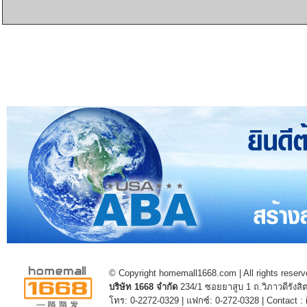
© Copyright homemall1668.com | All rights reserv
บริษัท 1668 จำกัด
234/1 ซอยยาสูบ 1 ถ.วิภาวดีรัง
โทร: 0-2272-0329 | แฟกซ์: 0-272-0328 | Contact