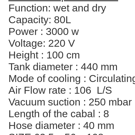
Function: wet and dry
Capacity: 80L
Power : 3000 w
Voltage: 220 V
Height : 100 cm
Tank diameter : 440 mm
Mode of cooling : Circulatin
Air Flow rate : 106 L/S
Vacuum suction : 250 mbar
Length of the cabal : 8
Hose diameter : 40 mm