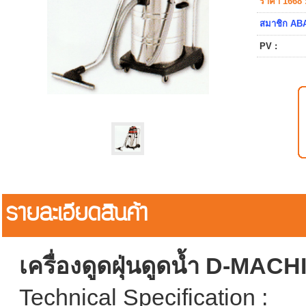
ราคา 1668 
สมาชิก ABA
PV :
รายละเอียดสินค้า
เครื่องดูดฝุ่นดูดน้ำ D-MACH
Technical Specification :