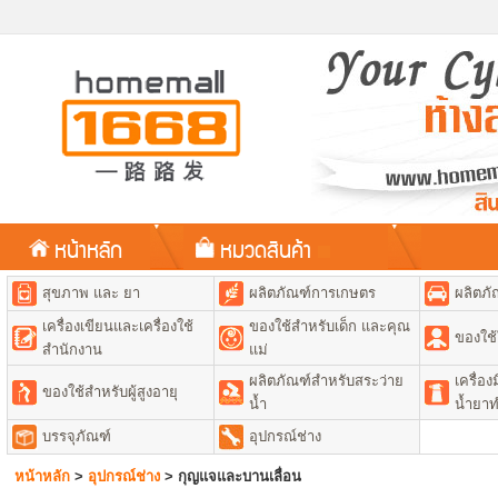
หน้าหลัก
หมวดสินค้า
สุขภาพ และ ยา
ผลิตภัณฑ์การเกษตร
ผลิตภั
เครื่องเขียนและเครื่องใช้
ของใช้สำหรับเด็ก และคุณ
ของใช้
สำนักงาน
แม่
ผลิตภัณฑ์สำหรับสระว่าย
เครื่อ
ของใช้สำหรับผู้สูงอายุ
น้ำ
น้ำยา
บรรจุภัณฑ์
อุปกรณ์ช่าง
หน้าหลัก
>
อุปกรณ์ช่าง
>
กุญแจและบานเลื่อน