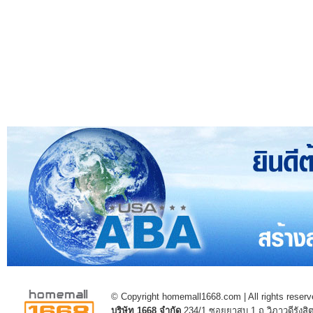
© Copyright homemall1668.com | All rights reserv
บริษัท 1668 จำกัด
234/1 ซอยยาสูบ 1 ถ.วิภาวดีรัง