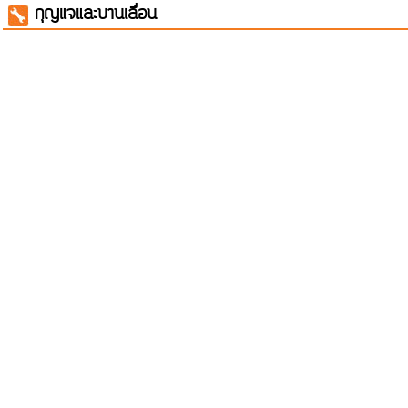
กุญแจและบานเลื่อน