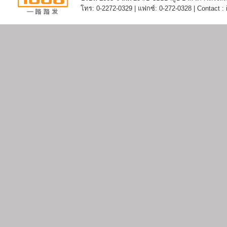
โทร: 0-2272-0329 | แฟกซ์: 0-272-0328 | Contact