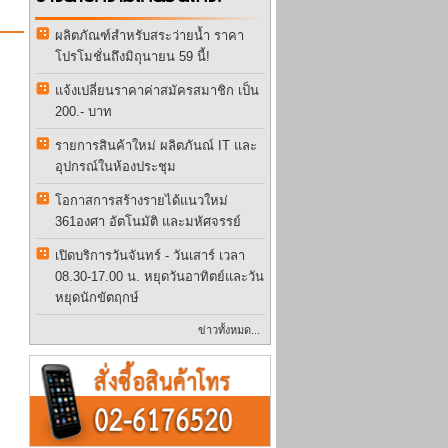
ผลิตภัณฑ์สำหรับสระว่ายน้ำ ราคา
โปรโมชั่นถึงมิถุนายน 59 นี้!
แจ้งเปลี่ยนราคาค่าสมัครสมาชิก เป็น
200.- บาท
รายการสินค้าใหม่ ผลิตภันณ์ IT และ
อุปกรณ์ในห้องประชุม
โอกาสการสร้างรายได้แนวใหม่
361องศา อัตโนมัติ และมหัศจรรย์
เปิดบริการวันจันทร์ - วันเสาร์ เวลา
08.30-17.00 น. หยุดวันอาทิตย์และวัน
หยุดนักขัตฤกษ์
ข่าวทั้งหมด...