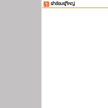
ผ้าอ้อมผู้ใหญ่