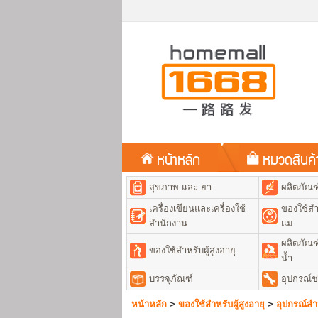
หน้าหลัก
หมวดสินค
สุขภาพ และ ยา
ผลิตภัณ
เครื่องเขียนและเครื่องใช้
ของใช้สำ
สำนักงาน
แม่
ผลิตภัณฑ
ของใช้สำหรับผู้สูงอายุ
น้ำ
บรรจุภัณฑ์
อุปกรณ์ช
หน้าหลัก
>
ของใช้สำหรับผู้สูงอายุ
>
อุปกรณ์สำห