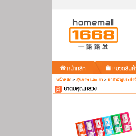
หน้าหลัก
หมวดสินค
หน้าหลัก
>
สุขภาพ และ ยา
>
ยาสามัญประจำบ
ยาดมคุณหลวง