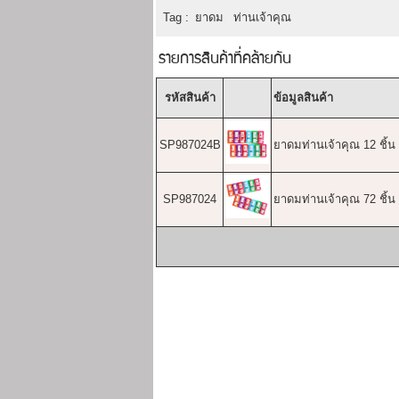
Tag :
ยาดม
ท่านเจ้าคุณ
รายการสินค้าที่คล้ายกัน
รหัสสินค้า
ข้อมูลสินค้า
SP987024B
ยาดมท่านเจ้าคุณ 12 ชิ้น
SP987024
ยาดมท่านเจ้าคุณ 72 ชิ้น