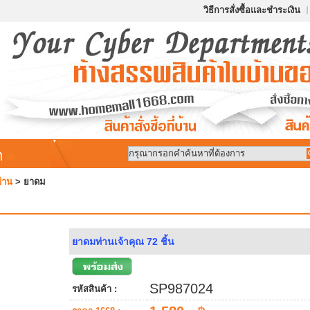
วิธีการสั่งซื้อและชำระเงิน
้า
้าน
>
ยาดม
ยาดมท่านเจ้าคุณ 72 ชิ้น
SP987024
รหัสสินค้า :