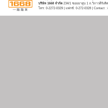
บริษัท 1668 จำกัด
234/1 ซอยยาสูบ 1 ถ.วิภาวดีรัง
โทร: 0-2272-0329 | แฟกซ์: 0-272-0328 | Contact