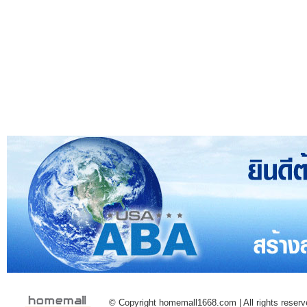
© Copyright homemall1668.com | All rights reserv