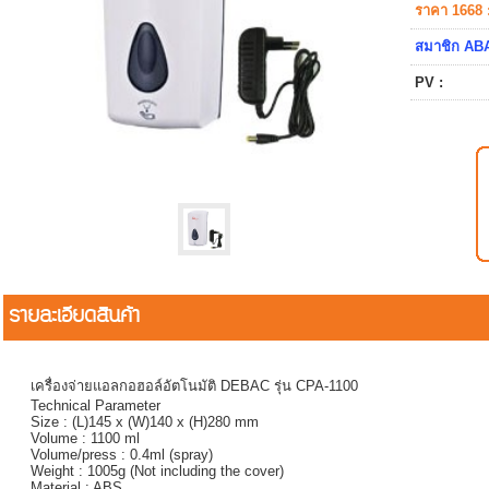
ราคา 1668 
สมาชิก ABA
PV :
รายละเอียดสินค้า
เครื่องจ่ายแอลกอฮอล์อัตโนมัติ DEBAC รุ่น CPA-1100
Technical Parameter
Size : (L)145 x (W)140 x (H)280 mm
Volume : 1100 ml
Volume/press : 0.4ml (spray)
Weight : 1005g (Not including the cover)
Material : ABS