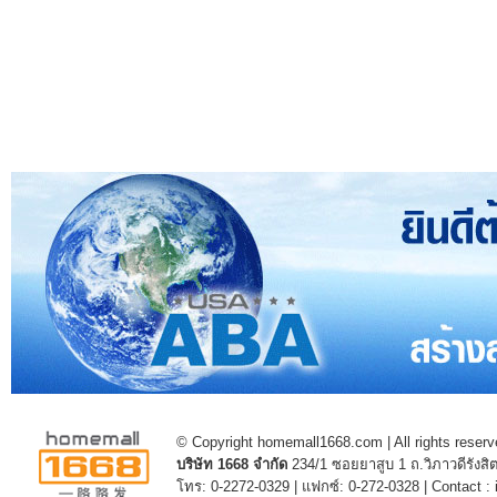
© Copyright homemall1668.com | All rights reserv
บริษัท 1668 จำกัด
234/1 ซอยยาสูบ 1 ถ.วิภาวดีรัง
โทร: 0-2272-0329 | แฟกซ์: 0-272-0328 | Contact