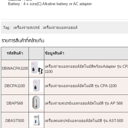
Battery : 4 x size(C) Alkaline battery or AC adapter
Tag :
เครื่องจ่ายสเปรย์
เครื่องจ่ายแอลกอฮอล์
รายการสินค้าที่คล้ายกัน
รหัสสินค้า
ข้อมูลสินค้า
เครื่องจ่ายแอลกอฮอล์อัตโนมัติพร้อมAdapter รุ่น CP
DBWACPA1100
1100
DBCPA1100
เครื่องจ่ายแอลกอฮอล์อัตโนมัติ รุ่น CPA-1100
DBAP568
เครื่องจ่ายสเปรย์แอลกอฮอล์อัตโนมัติ รุ่น AP 568
DBAST500
เครื่องพ่นสเปรย์แอลกอฮอล์อัตโนมัติ รุ่น AST-500