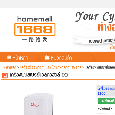
หน้าหลัก
หมวดสินค้า
หน้าหลัก
>
เครื่องมืออุปกรณ์ และน้ำยาทำความสะอาด
>
เครื่องพ่นสเปรย์แอล
เครื่องพ่นสเปรย์แอลกอฮอล์ DB
เครื่องจ่า
1100
รหัสสินค้า :