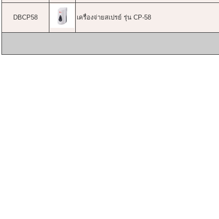
DBCP58
เครื่องจ่ายสเปรย์ รุ่น CP-58