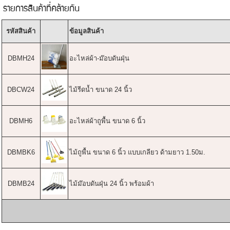
รายการสินค้าที่คล้ายกัน
รหัสสินค้า
ข้อมูลสินค้า
DBMH24
อะไหล่ผ้า-ม๊อบดันฝุ่น
DBCW24
ไม้รีดน้ำ ขนาด 24 นิ้ว
DBMH6
อะไหล่ผ้าถูพื้น ขนาด 6 นิ้ว
DBMBK6
ไม้ถูพื้น ขนาด 6 นิ้ว แบบเกลียว ด้ามยาว 1.50ม.
DBMB24
ไม้ม๊อบดันฝุ่น 24 นิ้ว พร้อมผ้า