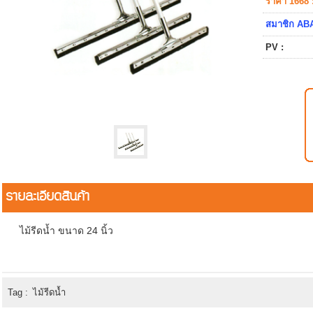
ราคา 1668 
สมาชิก ABA
PV :
รายละเอียดสินค้า
ไม้รีดน้ำ ขนาด 24 นิ้ว
Tag :
ไม้รีดน้ำ