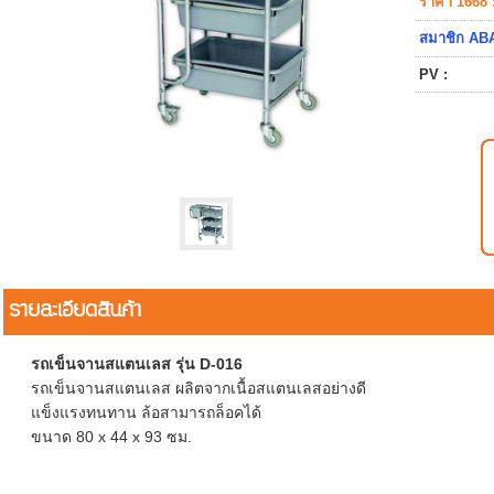
ราคา 1668 
สมาชิก ABA
PV :
รายละเอียดสินค้า
รถเข็นจานสแตนเลส รุ่น D-016
รถเข็นจานสแตนเลส ผลิตจากเนื้อสแตนเลสอย่างดี
แข็งแรงทนทาน ล้อสามารถล็อคได้
ขนาด 80 x 44 x 93 ซม.