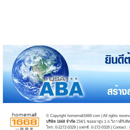
© Copyright homemall1668.com | All rights reserv
บริษัท 1668 จำกัด
234/1 ซอยยาสูบ 1 ถ.วิภาวดีรัง
โทร: 0-2272-0329 | แฟกซ์: 0-272-0328 | Contact