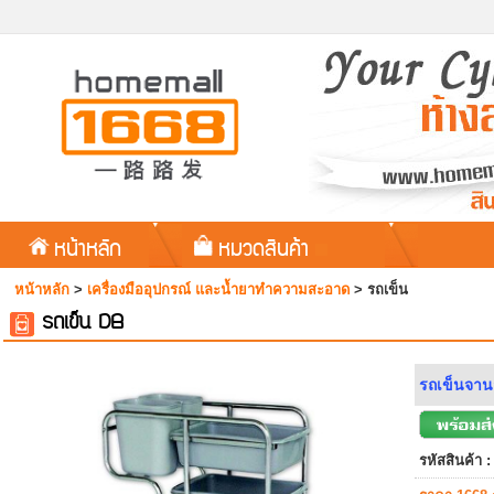
หน้าหลัก
หมวดสินค้า
หน้าหลัก
>
เครื่องมืออุปกรณ์ และน้ำยาทำความสะอาด
>
รถเข็น
รถเข็น DB
รถเข็นจาน
รหัสสินค้า :