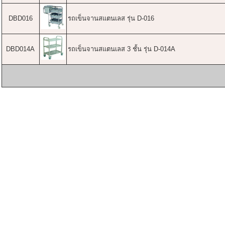
DBD016
รถเข็นจานสแตนเลส รุ่น D-016
DBD014A
รถเข็นจานสแตนเลส 3 ชั้น รุ่น D-014A