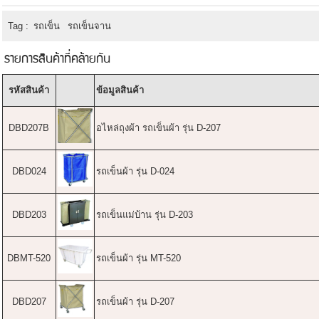
Tag :
รถเข็น
รถเข็นจาน
รายการสินค้าที่คล้ายกัน
รหัสสินค้า
ข้อมูลสินค้า
DBD207B
อไหล่ถุงผ้า รถเข็นผ้า รุ่น D-207
DBD024
รถเข็นผ้า รุ่น D-024
DBD203
รถเข็นแม่บ้าน รุ่น D-203
DBMT-520
รถเข็นผ้า รุ่น MT-520
DBD207
รถเข็นผ้า รุ่น D-207