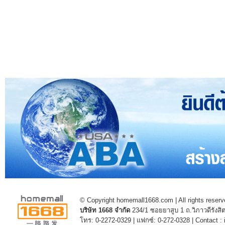
© Copyright homemall1668.com | All rights reserv
บริษัท 1668 จำกัด
234/1 ซอยยาสูบ 1 ถ.วิภาวดีรัง
โทร: 0-2272-0329 | แฟกซ์: 0-272-0328 | Contact