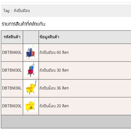
Tag :
ถังบีบม๊อบ
รายการสินค้าที่คล้ายกัน
รหัสสินค้า
ข้อมูลสินค้า
DBTBM60L
ถังบีบม๊อบ 60 ลิตร
DBTBM30L
ถังบีบม๊อบ 30 ลิตร
DBTBM36L
ถังบีบม็อบ 36 ลิตร
DBTBM20L
ถังบีบม็อบ 20 ลิตร