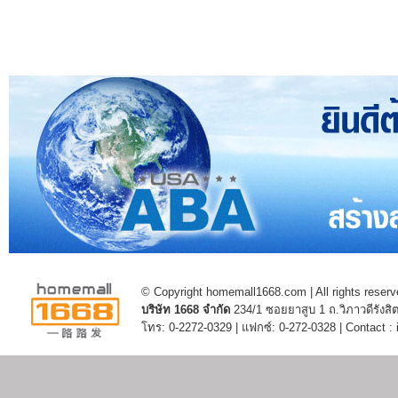
© Copyright homemall1668.com | All rights reserv
บริษัท 1668 จำกัด
234/1 ซอยยาสูบ 1 ถ.วิภาวดีรัง
โทร: 0-2272-0329 | แฟกซ์: 0-272-0328 | Contact