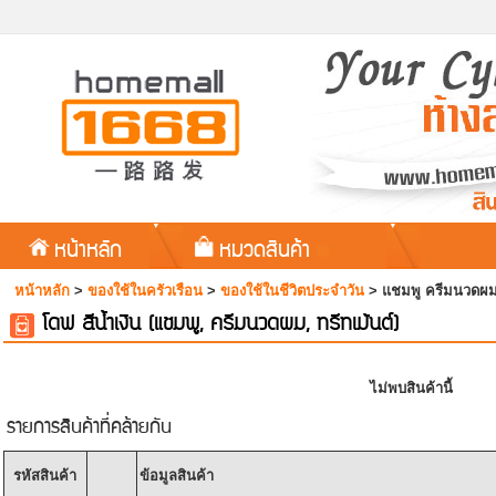
หน้าหลัก
หมวดสินค้า
หน้าหลัก
>
ของใช้ในครัวเรือน
>
ของใช้ในชีวิตประจำวัน
>
แชมพู ครีมนวดผม 
โดฟ สีน้ำเงิน (แชมพู, ครีมนวดผม, ทรีทเม้นต์)
ไม่พบสินค้านี้
รายการสินค้าที่คล้ายกัน
รหัสสินค้า
ข้อมูลสินค้า