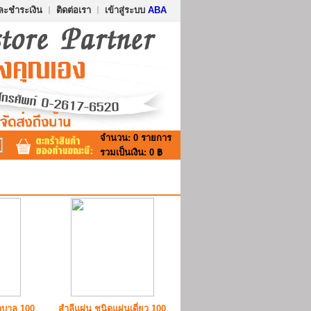
อและชำระเงิน
ติดต่อเรา
เข้าสู่ระบบ
ABA
จำนวน:
0 รายการ
รวมเป็นเงิน:
0 ฿
าบาล 100
สำลีแผ่น ชนิดแผ่นเดี่ยว 100