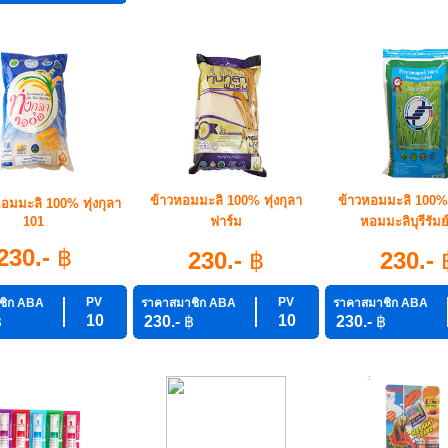
ข้าวหอมมะลิ 100% ทุ่งกุลา
ข้าวหอมมะลิ 100%
อมมะลิ 100% ทุ่งกุลา
101
ฟาร์ม
หอมมะลิบุรีรัมย
230.-
฿
230.-
฿
230.-
PV
PV
ชิก ABA
ราคาสมาชิก ABA
ราคาสมาชิก ABA
10
10
฿
230.-
฿
230.-
฿