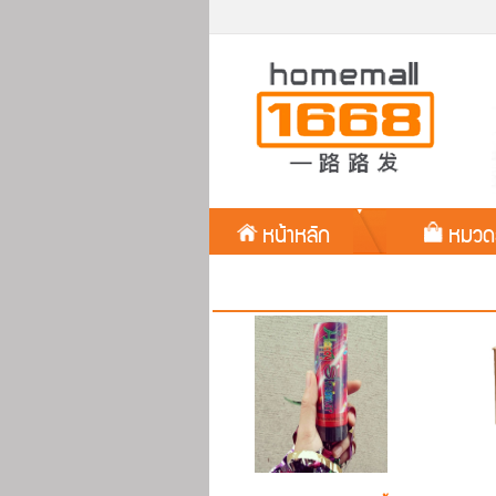
หน้าหลัก
หมวด