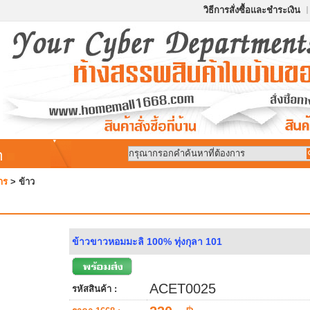
วิธีการสั่งซื้อและชำระเงิน
้า
าร
>
ข้าว
ข้าวขาวหอมมะลิ 100% ทุ่งกุลา 101
ACET0025
รหัสสินค้า :