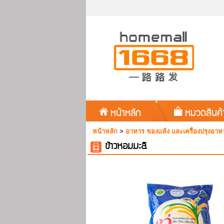
หน้าหลัก
หมวดสินค
หน้าหลัก
>
อาหาร ของแห้ง และเครื่องปรุงอาห
ข้าวหอมมะลิ