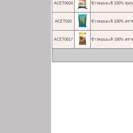
ACET0024
ข้าวหอมมะลิ 100% ทุ่งก
ACET020
ข้าวหอมมะลิ 100% ตราข้
ACET0017
ข้าวหอมมะลิ 100% ตราพ