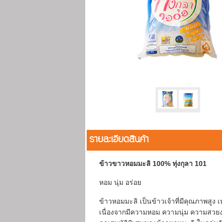
รายละเอียดสินค้า
ข้าวขาวหอมมะลิ 100% ทุ่งกุลา 101
หอม นุ่ม อร่อย
ข้าวหอมมะลิ เป็นข้าวเจ้าที่มีคุณภาพสูง
เนื่องจากมีความหอม ความนุ่ม ความสวยงา