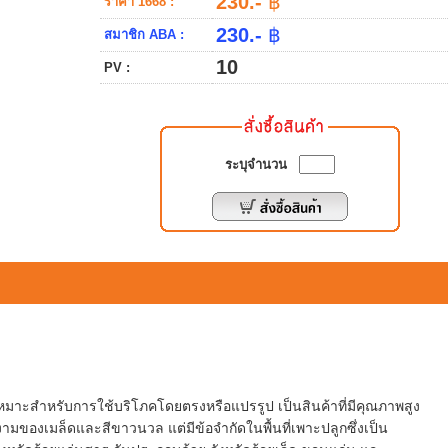
230.-
฿
ราคา 1668 :
230.-
฿
สมาชิก ABA :
10
PV :
ระบุจำนวน
 เหมาะสำหรับการใช้บริโภคโดยตรงหรือแปรรูป เป็นสินค้าที่มีคุณภาพสูง
มของเมล็ดและสีขาวนวล แต่มีข้อจำกัดในพื้นที่เพาะปลูกซึ่งเป็น