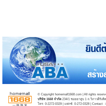
© Copyright homemall1668.com | All rights reserv
บริษัท 1668 จำกัด
234/1 ซอยยาสูบ 1 ถ.วิภาวดีรัง
โทร: 0-2272-0329 | แฟกซ์: 0-272-0328 | Contact