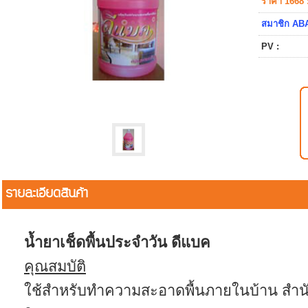
ราคา 1668 
สมาชิก ABA
PV :
รายละเอียดสินค้า
น้ำยาเช็ดพื้นประจำวัน ดีแบค
คุณสมบัติ
ใช้สำหรับทำความสะอาดพื้นภายในบ้าน สำนัก