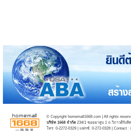
© Copyright homemall1668.com | All rights reserv
บริษัท 1668 จำกัด
234/1 ซอยยาสูบ 1 ถ.วิภาวดีรัง
โทร: 0-2272-0329 | แฟกซ์: 0-272-0328 | Contact