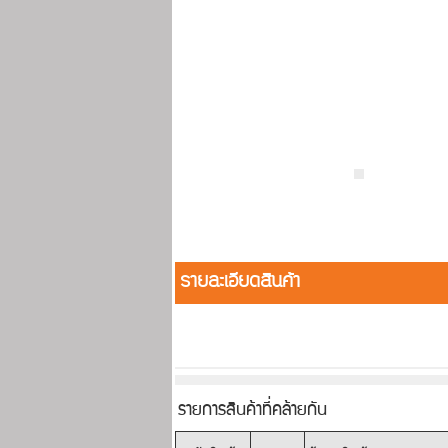
รายละเอียดสินค้า
รายการสินค้าที่คล้ายกัน