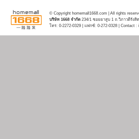
© Copyright homemall1668.com | All rights reserv
บริษัท 1668 จำกัด
234/1 ซอยยาสูบ 1 ถ.วิภาวดีรัง
โทร: 0-2272-0329 | แฟกซ์: 0-272-0328 | Contact