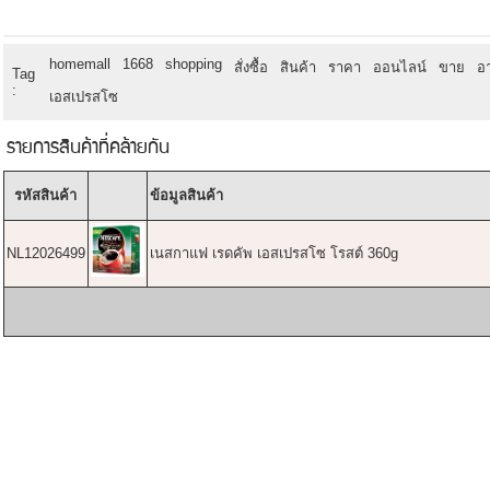
homemall
1668
shopping
สั่งซื้อ
สินค้า
ราคา
ออนไลน์
ขาย
อ
Tag
:
เอสเปรสโซ
รายการสินค้าที่คล้ายกัน
รหัสสินค้า
ข้อมูลสินค้า
NL12026499
เนสกาแฟ เรดคัพ เอสเปรสโซ โรสต์ 360g