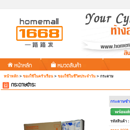
หน้าหลัก
หมวดสินค้า
หน้าหลัก
>
ของใช้ในครัวเรือน
>
ของใช้ในชีวิตประจำวัน
>
กระดาษ
กระดาษชำระ
กระดาษชำร
รหัสสินค้า :