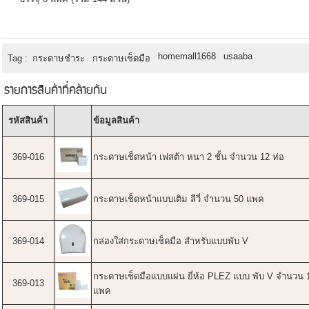
homemall1668
usaaba
Tag :
กระดาษชำระ
กระดาษเช็ดมือ
รายการสินค้าที่คล้ายกัน
รหัสสินค้า
ข้อมูลสินค้า
369-016
กระดาษเช็ดหน้า เฟสต้า หนา 2 ชั้น จำนวน 12 ห่อ
369-015
กระดาษเช็ดหน้าแบบเติม ลีวี่ จำนวน 50 แพค
369-014
กล่องใส่กระดาษเช็ดมือ สำหรับแบบพับ V
กระดาษเช็ดมือแบบแผ่น ยี่ห้อ PLEZ แบบ พับ V จำนวน 
369-013
แพค