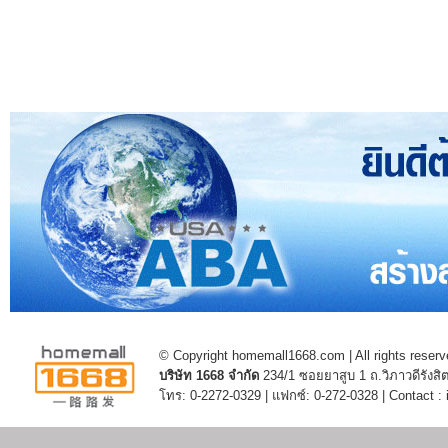
© Copyright homemall1668.com | All rights reserv
บริษัท 1668 จำกัด
234/1 ซอยยาสูบ 1 ถ.วิภาวดีรัง
โทร: 0-2272-0329 | แฟกซ์: 0-272-0328 | Contact