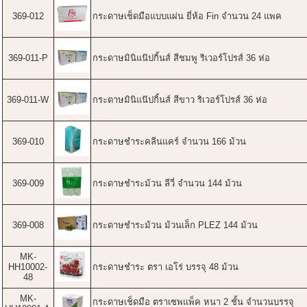
369-012
กระดาษเช็ดมือแบบแผ่น ยี่ห้อ Fin จำนวน 24 แพค
369-011-P
กระดาษมินิแน๊ปกิ้นส์ สีชมพู ริเวอร์โปรส์ 36 ห่อ
369-011-W
กระดาษมินิแน๊ปกิ้นส์ สีขาว ริเวอร์โปรส์ 36 ห่อ
369-010
กระดาษชำระคลีนแคร์ จำนวน 166 ม้วน
369-009
กระดาษชำระม้วน ลีวี่ จำนวน 144 ม้วน
369-008
กระดาษชำระม้วน ม้วนเล็ก PLEZ 144 ม้วน
MK-
HH10002-
กระดาษชำระ ตรา เอโร่ บรรจุ 48 ม้วน
48
MK-
กระดาษเช็ดมือ ตราเซพแพ็ค หนา 2 ชั้น จำนวนบรรจุ