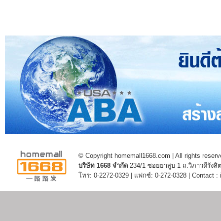
© Copyright homemall1668.com | All rights reserv
บริษัท 1668 จำกัด
234/1 ซอยยาสูบ 1 ถ.วิภาวดีรัง
โทร: 0-2272-0329 | แฟกซ์: 0-272-0328 | Contact