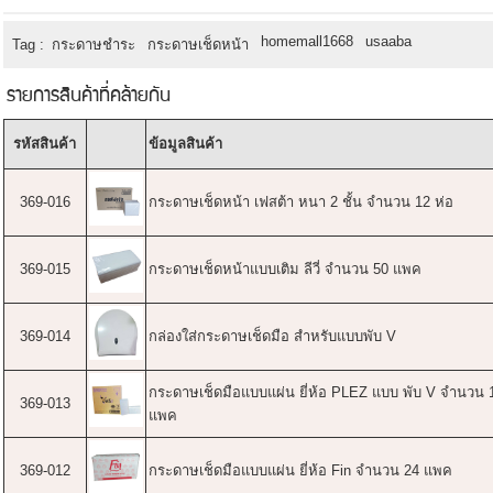
homemall1668
usaaba
Tag :
กระดาษชำระ
กระดาษเช็ดหน้า
รายการสินค้าที่คล้ายกัน
รหัสสินค้า
ข้อมูลสินค้า
369-016
กระดาษเช็ดหน้า เฟสต้า หนา 2 ชั้น จำนวน 12 ห่อ
369-015
กระดาษเช็ดหน้าแบบเติม ลีวี่ จำนวน 50 แพค
369-014
กล่องใส่กระดาษเช็ดมือ สำหรับแบบพับ V
กระดาษเช็ดมือแบบแผ่น ยี่ห้อ PLEZ แบบ พับ V จำนวน 
369-013
แพค
369-012
กระดาษเช็ดมือแบบแผ่น ยี่ห้อ Fin จำนวน 24 แพค