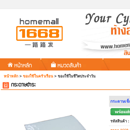
หน้าหลัก
หมวดสินค้า
หน้าหลัก
>
ของใช้ในครัวเรือน
>
ของใช้ในชีวิตประจำวัน
กระดาษชำระ
กระดาษเช็ด
รหัสสินค้า :