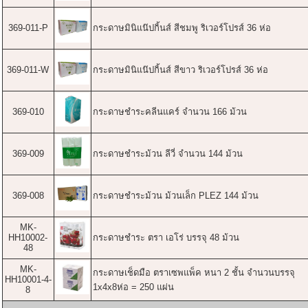
369-011-P
กระดาษมินิแน๊ปกิ้นส์ สีชมพู ริเวอร์โปรส์ 36 ห่อ
369-011-W
กระดาษมินิแน๊ปกิ้นส์ สีขาว ริเวอร์โปรส์ 36 ห่อ
369-010
กระดาษชำระคลีนแคร์ จำนวน 166 ม้วน
369-009
กระดาษชำระม้วน ลีวี่ จำนวน 144 ม้วน
369-008
กระดาษชำระม้วน ม้วนเล็ก PLEZ 144 ม้วน
MK-
HH10002-
กระดาษชำระ ตรา เอโร่ บรรจุ 48 ม้วน
48
MK-
กระดาษเช็ดมือ ตราเซพแพ็ค หนา 2 ชั้น จำนวนบรรจุ
HH10001-4-
1x4x8ห่อ = 250 แผ่น
8