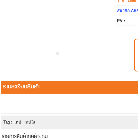
ราคา 1668 
สมาชิก ABA
PV :
รายละเอียดสินค้า
Tag :
เทป
เทปใส
รายการสินค้าที่คล้ายกัน