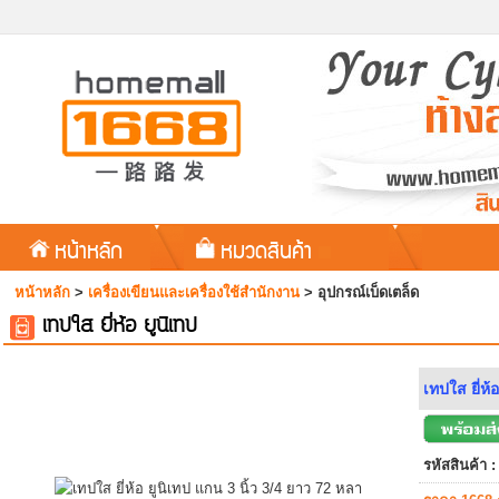
หน้าหลัก
หมวดสินค้า
หน้าหลัก
>
เครื่องเขียนและเครื่องใช้สำนักงาน
>
อุปกรณ์เบ็ดเตล็ด
เทปใส ยี่ห้อ ยูนิเทป
เทปใส ยี่ห้
รหัสสินค้า :