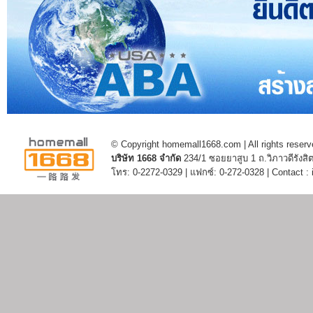
© Copyright homemall1668.com | All rights reserv
บริษัท 1668 จำกัด
234/1 ซอยยาสูบ 1 ถ.วิภาวดีรัง
โทร: 0-2272-0329 | แฟกซ์: 0-272-0328 | Contact