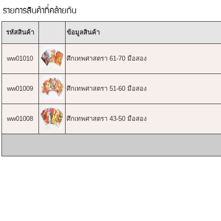
รายการสินค้าที่คล้ายกัน
รหัสสินค้า
ข้อมูลสินค้า
ww01010
ศึกเทพศาสตรา 61-70 มือสอง
ww01009
ศึกเทพศาสตรา 51-60 มือสอง
ww01008
ศึกเทพศาสตรา 43-50 มือสอง