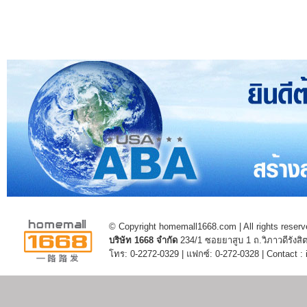
© Copyright homemall1668.com | All rights reserv
บริษัท 1668 จำกัด
234/1 ซอยยาสูบ 1 ถ.วิภาวดีรัง
โทร: 0-2272-0329 | แฟกซ์: 0-272-0328 | Contact