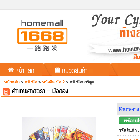
หน้าหลัก
หมวดสินค้า
หน้าหลัก
>
หนังสือ
>
หนังสือ มือ 2
>
หนังสือการ์ตูน
ศึกเทพศาสตรา - มือสอง
ศึกเทพศาส
รหัสสินค้า :