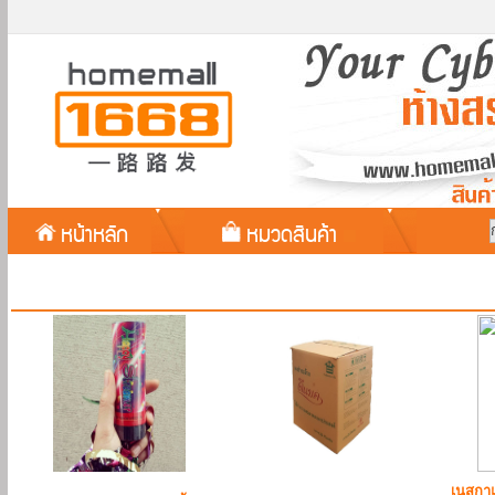
หน้าหลัก
หมวดสินค้า
เนสกาแ