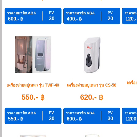
PV
PV
ราคาสมาชิก ABA
ราคาสมาชิก ABA
ราคาสม
30
20
600.-
฿
400.-
฿
120.
เครื่
เครื่องจ่ายสบู่เหลว รุ่น TWF-40
เครื่องจ่ายสบู่เหลว รุ่น CS-58
550.-
฿
620.-
฿
PV
PV
ราคาสมาชิก ABA
ราคาสมาชิก ABA
ราคาสม
30
30
550.-
฿
600.-
฿
1200