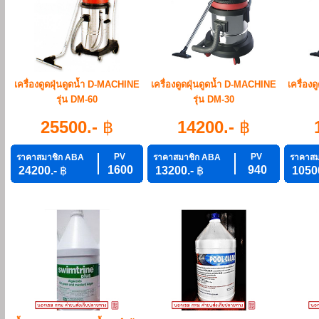
เครื่องดูดฝุ่นดูดน้ำ D-MACHINE
เครื่องดูดฝุ่นดูดน้ำ D-MACHINE
เครื่อง
รุ่น DM-60
รุ่น DM-30
25500.-
฿
14200.-
฿
PV
PV
ราคาสมาชิก ABA
ราคาสมาชิก ABA
ราคาสม
1600
940
24200.-
฿
13200.-
฿
1050